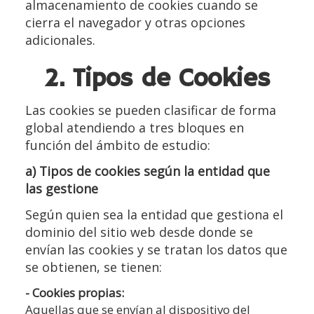
almacenamiento de cookies cuando se
cierra el navegador y otras opciones
adicionales.
2. Tipos de Cookies
Las cookies se pueden clasificar de forma
global atendiendo a tres bloques en
función del ámbito de estudio:
a) Tipos de cookies según la entidad que
las gestione
Según quien sea la entidad que gestiona el
dominio del sitio web desde donde se
envían las cookies y se tratan los datos que
se obtienen, se tienen:
- Cookies propias:
Aquellas que se envían al dispositivo del