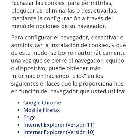
rechazar las cookies; para permitirlas,
bloquearlas, eliminarlas o desactivarlas,
mediante la configuración a través del
menú de opciones de su navegador.
Para configurar el navegador, desactivar o
administrar la instalación de cookies, y que
de este modo, se borren automáticamente
una vez que se cierre el navegador, equipo
o dispositivo, puede obtener más
información haciendo “click” en los
siguientes enlaces que le proporcionamos,
en función del navegador que usted utiliza:
Google Chrome
Mozilla Firefox
Edge
Internet Explorer (Versión 11)
Internet Explorer (Versión 10)