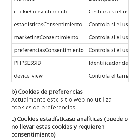
cookieConsentimiento
Gestiona si el usuar
estadisticasConsentimiento
Controla si el usuari
marketingConsentimiento
Controla si el usuar
preferenciasConsentimiento
Controla si el usuar
PHPSESSID
Identificador de la s
device_view
Controla el tamaño d
b) Cookies de preferencias
Actualmente este sitio web no utiliza
cookies de preferencias
c) Cookies estadísticaso analíticas (puede o
no llevar estas cookies y requieren
consentimiento)