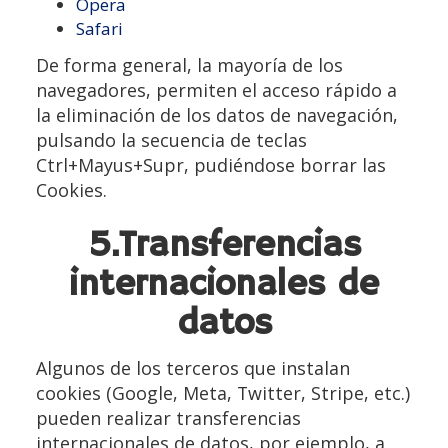
Opera
Safari
De forma general, la mayoría de los
navegadores, permiten el acceso rápido a
la eliminación de los datos de navegación,
pulsando la secuencia de teclas
Ctrl+Mayus+Supr, pudiéndose borrar las
Cookies.
5.Transferencias
internacionales de
datos
Algunos de los terceros que instalan
cookies (Google, Meta, Twitter, Stripe, etc.)
pueden realizar transferencias
internacionales de datos, por ejemplo, a