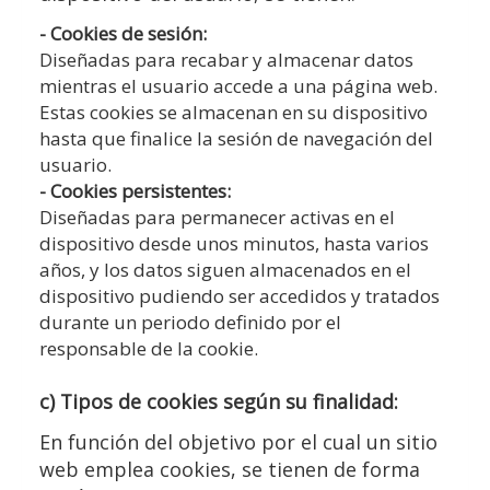
- Cookies de sesión:
Diseñadas para recabar y almacenar datos
mientras el usuario accede a una página web.
Estas cookies se almacenan en su dispositivo
hasta que finalice la sesión de navegación del
usuario.
- Cookies persistentes:
Diseñadas para permanecer activas en el
dispositivo desde unos minutos, hasta varios
años, y los datos siguen almacenados en el
dispositivo pudiendo ser accedidos y tratados
durante un periodo definido por el
responsable de la cookie.
c) Tipos de cookies según su finalidad:
En función del objetivo por el cual un sitio
web emplea cookies, se tienen de forma