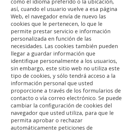
como el idioma preferido o la ubicación,
así, cuando el usuario vuelve a esa página
Web, el navegador envía de nuevo las
cookies que le pertenecen, lo que le
permite prestar servicio e información
personalizada en función de las
necesidades. Las cookies también pueden
llegar a guardar información que
identifique personalmente a los usuarios,
sin embargo, este sitio web no utiliza este
tipo de cookies, y sólo tendrá acceso a la
información personal que usted
proporcione a través de los formularios de
contacto o vía correo electrónico. Se puede
cambiar la configuración de cookies del
navegador que usted utiliza, para que le
permita aprobar o rechazar
automáticamente peticiones de