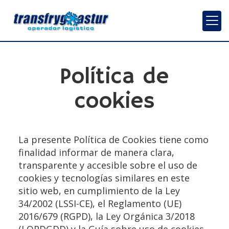
Política de
cookies
La presente Política de Cookies tiene como
finalidad informar de manera clara,
transparente y accesible sobre el uso de
cookies y tecnologías similares en este
sitio web, en cumplimiento de la Ley
34/2002 (LSSI-CE), el Reglamento (UE)
2016/679 (RGPD), la Ley Orgánica 3/2018