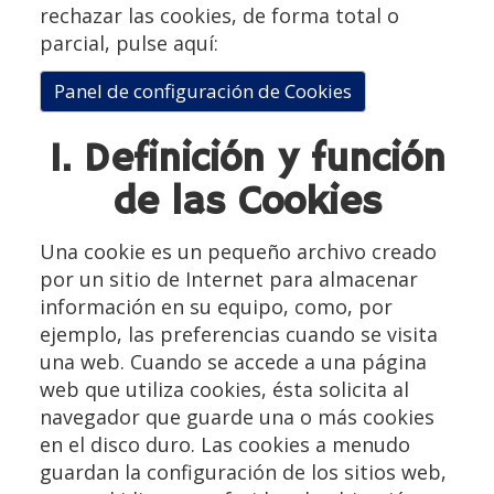
rechazar las cookies, de forma total o
parcial, pulse aquí:
Panel de configuración de Cookies
1. Definición y función
de las Cookies
Una cookie es un pequeño archivo creado
por un sitio de Internet para almacenar
información en su equipo, como, por
ejemplo, las preferencias cuando se visita
una web. Cuando se accede a una página
web que utiliza cookies, ésta solicita al
navegador que guarde una o más cookies
en el disco duro. Las cookies a menudo
guardan la configuración de los sitios web,