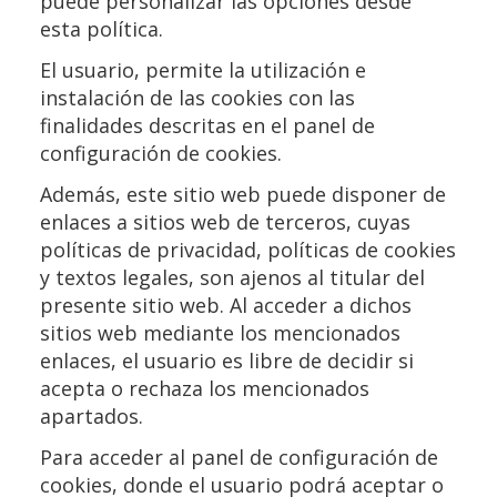
puede personalizar las opciones desde
esta política.
El usuario, permite la utilización e
instalación de las cookies con las
finalidades descritas en el panel de
configuración de cookies.
Además, este sitio web puede disponer de
enlaces a sitios web de terceros, cuyas
políticas de privacidad, políticas de cookies
y textos legales, son ajenos al titular del
presente sitio web. Al acceder a dichos
sitios web mediante los mencionados
enlaces, el usuario es libre de decidir si
acepta o rechaza los mencionados
apartados.
Para acceder al panel de configuración de
cookies, donde el usuario podrá aceptar o