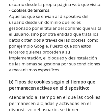
usuario desde la propia página web que visita.
- Cookies de terceros:
Aquellas que se envían al dispositivo del
usuario desde un dominio que no es
gestionado por el titular del dominio que visita
el usuario, sino por otra entidad que trata los
datos obtenidos a través de las cookies, como
por ejemplo Google. Puesto que son estos
terceros quienes proceden a su
implementación, el bloqueo y desinstalación
de las mismas se gestiona por sus condiciones
y mecanismos específicos.
b) Tipos de cookies según el tiempo que
permanecen activas en el dispositivo:
Atendiendo al tiempo en el que las cookies
permanecen alojadas y activadas en el
dispositivo del usuario, se tienen: