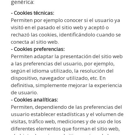
genérica:
- Cookies técnicas:
Permiten por ejemplo conocer si el usuario ya
visitó en el pasado el sitio web y aceptó o
rechazó las cookies, identificándolo cuando se
conecta al sitio web.
- Cookies preferencias:
Permiten adaptar la presentación del sitio web
a las preferencias del usuario, por ejemplo,
según el idioma utilizado, la resolución del
dispositivo, navegador utilizado, etc. En
definitiva, simplemente mejorar la experiencia
de usuario.
- Cookies analíticas:
Permiten, dependiendo de las preferencias del
usuario establecer estadísticas y el volumen de
visitas, tráfico web, mediciones y de uso de los
diferentes elementos que forman el sitio web,