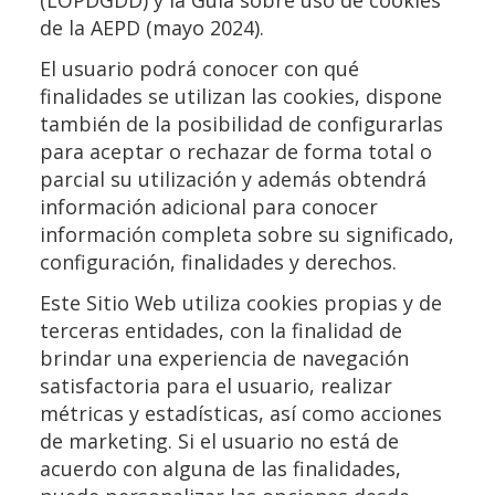
(LOPDGDD) y la Guía sobre uso de cookies
de la AEPD (mayo 2024).
El usuario podrá conocer con qué
finalidades se utilizan las cookies, dispone
también de la posibilidad de configurarlas
para aceptar o rechazar de forma total o
parcial su utilización y además obtendrá
información adicional para conocer
información completa sobre su significado,
configuración, finalidades y derechos.
Este Sitio Web utiliza cookies propias y de
terceras entidades, con la finalidad de
brindar una experiencia de navegación
satisfactoria para el usuario, realizar
métricas y estadísticas, así como acciones
de marketing. Si el usuario no está de
acuerdo con alguna de las finalidades,