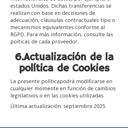
estados Unidos. Dichas transferencias se
realizan con base en decisiones de
adecuación, cláusulas contractuales tipo o
mecanismos equivalentes conforme al
RGPD. Para más información, consulte las
poíticas de cada proveedor.
6.Actualización de la
política de Cookies
La presente políticapodrá modificarse en
cualquier momente en función de cambios
legislativos o en las cookies utilizadas.
Última actualización: septiembre 2025