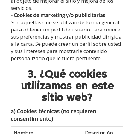
al objeto de mejorar el sitio y mejora de los
servicios.
- Cookies de marketing y/o publicitarias:
Son aquellas que se utilizan de forma general
para obtener un perfil de usuario para conocer
sus preferencias y mostrar publicidad dirigida
a la carta. Se puede crear un perfil sobre usted
y sus intereses para mostrarle contenido
personalizado que le fuera pertinente.
3. ¿Qué cookies
utilizamos en este
sitio web?
a) Cookies técnicas (no requieren
consentimiento)
Nombre
Descripción